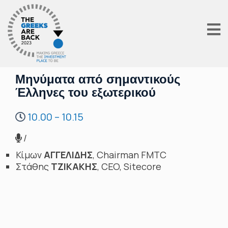
Μηνύματα από σημαντικούς
Έλληνες του εξωτερικού
10.00 – 10.15
/
Κίμων
ΑΓΓΕΛΙΔΗΣ
, Chairman FMTC
Στάθης
ΤΖΙΚΑΚΗΣ
, CEO, Sitecore