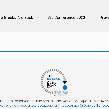
e Greeks Are Back
3rd Conference 2023
Prev
ll Rights Reserved - Public Affairs & Networks - Αριθμός ΓΕΜΗ: 143
χρήσης και πνευματικά δικαιώματα
||
Προσωπικά δεδομένα
||
Επικο