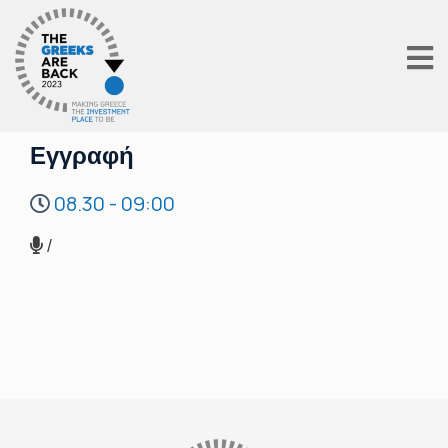
Εγγραφή
08.30 - 09:00
/