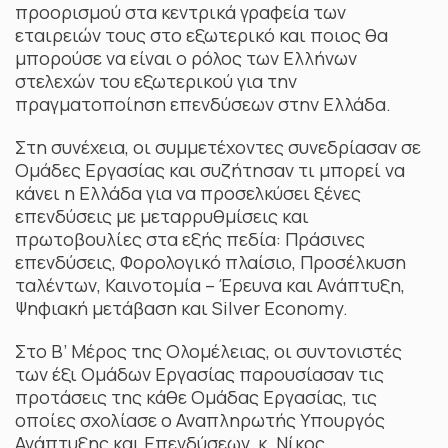
προορισμού στα κεντρικά γραφεία των
εταιρειών τους στο εξωτερικό και ποιος θα
μπορούσε να είναι ο ρόλος των Ελλήνων
στελεχών του εξωτερικού για την
πραγματοποίηση επενδύσεων στην Ελλάδα.
Στη συνέχεια, οι συμμετέχοντες συνεδρίασαν σε
Ομάδες Εργασίας και συζήτησαν τι μπορεί να
κάνει η Ελλάδα για να προσελκύσει ξένες
επενδύσεις με μεταρρυθμίσεις και
πρωτοβουλίες στα εξής πεδία: Πράσινες
επενδύσεις, Φορολογικό πλαίσιο, Προσέλκυση
ταλέντων, Καινοτομία – Έρευνα και Ανάπτυξη,
Ψηφιακή μετάβαση και Silver Economy.
Στο Β’ Μέρος της Ολομέλειας, οι συντονιστές
των έξι Ομάδων Εργασίας παρουσίασαν τις
προτάσεις της κάθε Ομάδας Εργασίας, τις
οποίες σχολίασε ο Αναπληρωτής Υπουργός
Ανάπτυξης και Επενδύσεων, κ. Νίκος