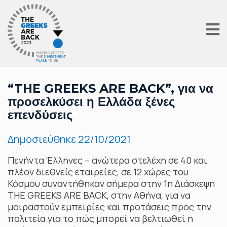
“THE GREEKS ARE BACK”, για να
προσελκύσει η Ελλάδα ξένες
επενδύσεις
Δημοσιεύθηκε
22/10/2021
Πενήντα Έλληνες – ανώτερα στελέχη σε 40 και
πλέον διεθνείς εταιρείες, σε 12 χώρες του
Κόσμου συναντήθηκαν σήμερα στην 1η Διάσκεψη
THE GREEKS ARE BACK, στην Αθήνα, για να
μοιραστούν εμπειρίες και προτάσεις προς την
πολιτεία για το πώς μπορεί να βελτιωθεί η